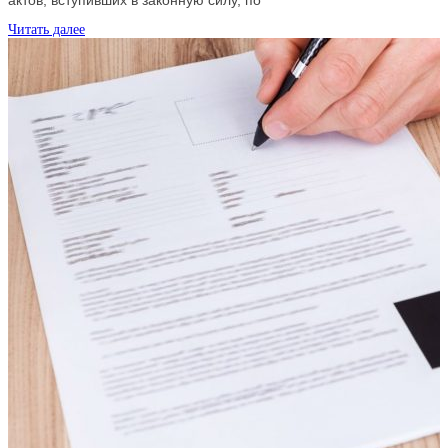
актов, вступивших в законную силу, по
Читать далее