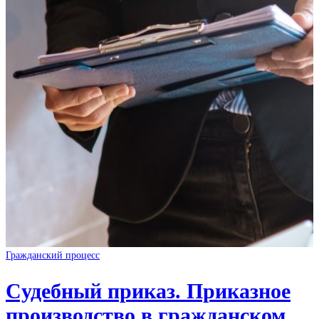
Гражданский процесс
Cудебный приказ. Приказное
производство в гражданском