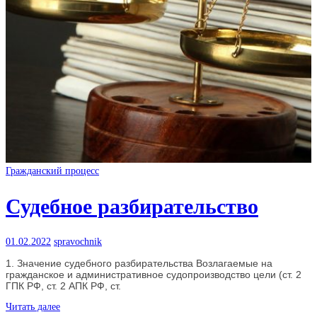
Гражданский процесс
Судебное разбирательство
01.02.2022
spravochnik
1. Значение судебного разбирательства Возлагаемые на
гражданское и административное судопроизводство цели (ст. 2
ГПК РФ, ст. 2 АПК РФ, ст.
Читать далее