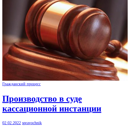
Гражданский процесс
Производство в суде
кассационной инстанции
02.02.2022
spravochnik