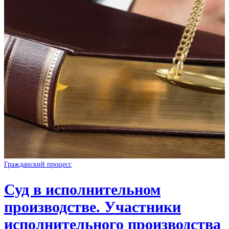
Гражданский процесс
Суд в исполнительном
производстве. Участники
исполнительного производства