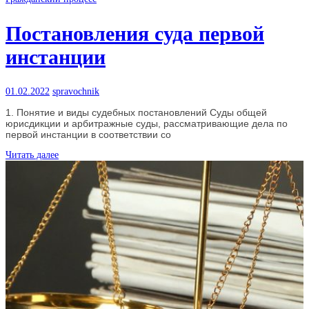
Постановления суда первой
инстанции
01.02.2022
spravochnik
1. Понятие и виды судебных постановлений Суды общей
юрисдикции и арбитражные суды, рассматривающие дела по
первой инстанции в соответствии со
Читать далее