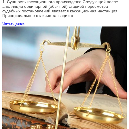
1. Сущность кассационного производства Следующей после
апелляции ординарной (обычной) стадией пересмотра
судебных постановлений является кассационная инстанция.
Принципиальное отличие кассации от
Читать далее