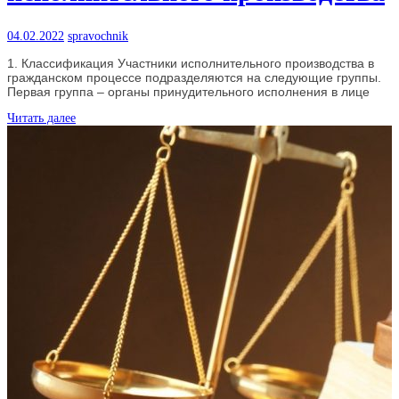
04.02.2022
spravochnik
1. Классификация Участники исполнительного производства в
гражданском процессе подразделяются на следующие группы.
Первая группа – органы принудительного исполнения в лице
Читать далее