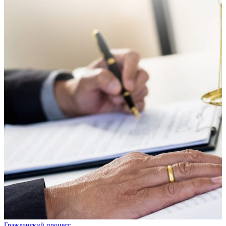
Гражданский процесс