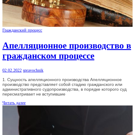
Гражданский процесс
Апелляционное производство в
гражданском процессе
02.02.2022
spravochnik
1. Сущность апелляционного производства Апелляционное
производство представляет собой стадию гражданского или
административного судопроизводства, в порядке которого суд
пересматривает не вступившие
Читать далее