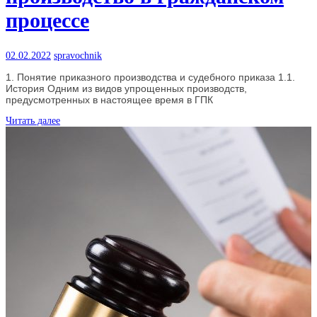
процессе
02.02.2022
spravochnik
1. Понятие приказного производства и судебного приказа 1.1.
История Одним из видов упрощенных производств,
предусмотренных в настоящее время в ГПК
Читать далее