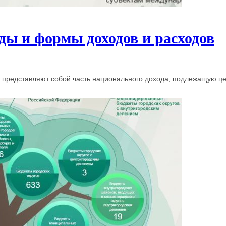
ды и формы доходов и расходов
 представляют собой часть национального дохода, подлежащую це