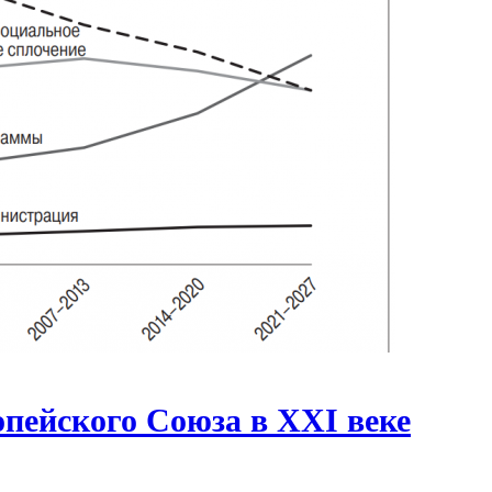
пейского Союза в XXI веке