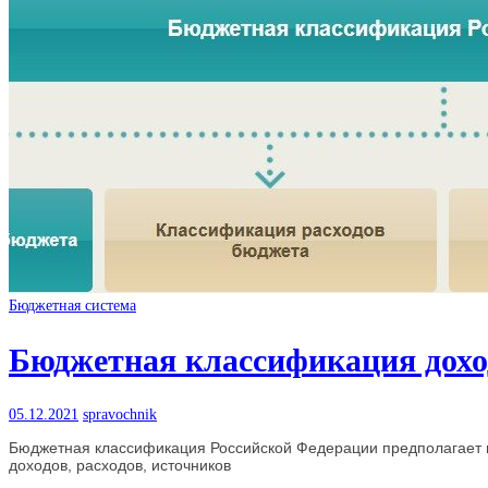
Бюджетная система
Бюджетная классификация доход
05.12.2021
spravochnik
Бюджетная классификация Российской Федерации предполагает 
доходов, расходов, источников