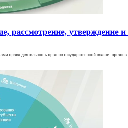
е, рассмотрение, утверждение и
и права деятельность органов государственной власти, органов 