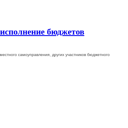
 исполнение бюджетов
местного самоуправления, других участников бюджетного