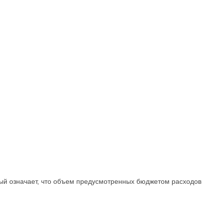
ый означает, что объем предусмотренных бюджетом расходов