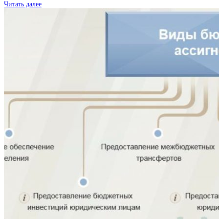
Читать далее