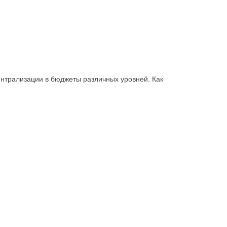
нтрализации в бюджеты различных уровней. Как