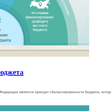
бюджета
Федерации является принцип сбалансированности бюджета, котор