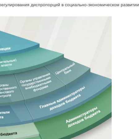
егулирования диспропорций в социально-экономическом развитии