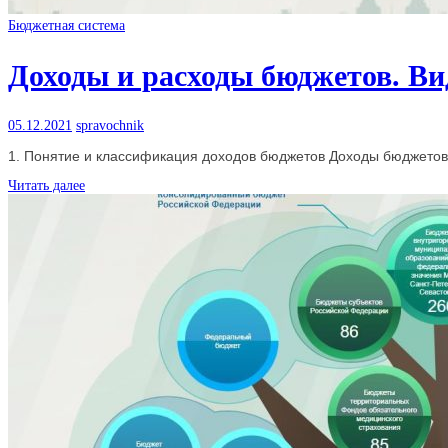
Бюджетная система
Доходы и расходы бюджетов. Ви
05.12.2021
spravochnik
1. Понятие и классификация доходов бюджетов Доходы бюджетов
Читать далее