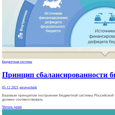
Бюджетная система
Принцип сбалансированности 
05.12.2021
spravochnik
Базовым принципом построения бюджетной системы Российской 
должен соответствовать
Читать далее