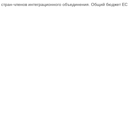
 стран-членов интеграционного объединения. Общий бюджет ЕС