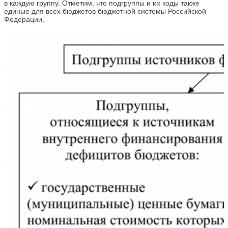
в каждую группу. Отметим, что подгруппы и их коды также
единые для всех бюджетов бюджетной системы Российской
Федерации.