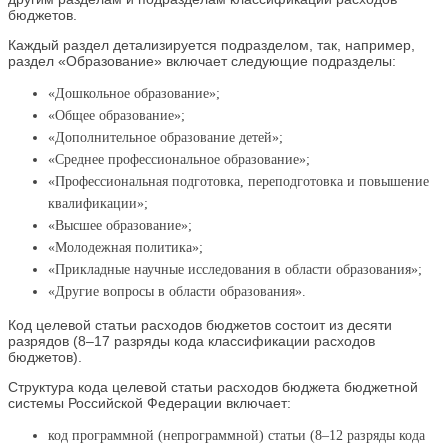
бюджетов.
Каждый раздел детализируется подразделом, так, например,
раздел «Образование» включает следующие подразделы:
«Дошкольное образование»;
«Общее образование»;
«Дополнительное образование детей»;
«Среднее профессиональное образование»;
«Профессиональная подготовка, переподготовка и повышение
квалификации»;
«Высшее образование»;
«Молодежная политика»;
«Прикладные научные исследования в области образования»;
«Другие вопросы в области образования».
Код целевой статьи расходов бюджетов состоит из десяти
разрядов (8–17 разряды кода классификации расходов
бюджетов).
Структура кода целевой статьи расходов бюджета бюджетной
системы Российской Федерации включает:
код программной (непрограммной) статьи (8–12 разряды кода