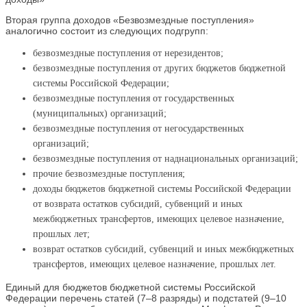
Вторая группа доходов «Безвозмездные поступления»
аналогично состоит из следующих подгрупп:
безвозмездные поступления от нерезидентов;
безвозмездные поступления от других бюджетов бюджетной
системы Российской Федерации;
безвозмездные поступления от государственных
(муниципальных) организаций;
безвозмездные поступления от негосударственных
организаций;
безвозмездные поступления от наднациональных организаций;
прочие безвозмездные поступления;
доходы бюджетов бюджетной системы Российской Федерации
от возврата остатков субсидий, субвенций и иных
межбюджетных трансфертов, имеющих целевое назначение,
прошлых лет;
возврат остатков субсидий, субвенций и иных межбюджетных
трансфертов, имеющих целевое назначение, прошлых лет.
Единый для бюджетов бюджетной системы Российской
Федерации перечень статей (7–8 разряды) и подстатей (9–10