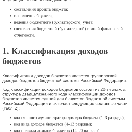
составления проекта бюджета;
исполнения бюджета;
ведения бюджетного (бухгалтерского) учета;
составления бюджетной (бухгалтерской) и иной финансовой
отчетности.
1. Классификация доходов
бюджетов
Классификация доходов бюджетов является группировкой
доходов бюджетов бюджетной системы Российской Федерации.
Код классификации доходов бюджетов состоит из 20-ти знаков,
структура двадцатизначного кода классификации доходов
бюджетов является единой для бюджетов бюджетной системы
Российской Федерации и включает следующие составные части
(табл. 2):
код главного администратора доходов бюджета (1–3 разряды);
код вида доходов бюджетов (4–13 разряды);
код подвида доходов бюджетов (14–20 разряды).