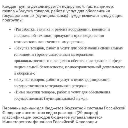
Каждая группа детализируется подгруппой, так, например,
группа «Закупка товаров, работ и услуг для обеспечения
государственных (муниципальных) нужд» включает следующие
подгруппы:
«Разработка, закупка и ремонт вооружений, военной и
специальной техники, продукции производственно-
технического назначения и имущества»;
«Закупка товаров, работ и услуг для обеспечения специальным
топливом и горюче-смазочными материалами,
продовольственного и вещевого обеспечения органов в сфере
национальной безопасности, правоохранительной деятельности
и обороны»;
«Закупка товаров, работ и услуг в целях формирования
государственного материального резерва»;
«Иные закупки товаров, работ и услуг для обеспечения
государственных (муниципальных) нужд».
Перечень единых для бюджетов бюджетной системы Российской
Федерации элементов видов расходов (20 разряд)
классификации расходов бюджетов устанавливается
Министерством финансов Российской Федерации.