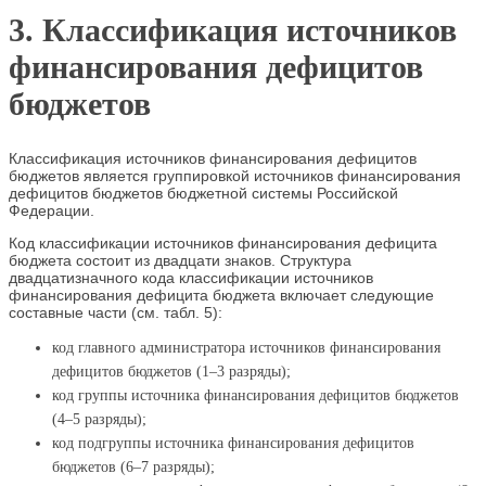
3. Классификация источников
финансирования дефицитов
бюджетов
Классификация источников финансирования дефицитов
бюджетов является группировкой источников финансирования
дефицитов бюджетов бюджетной системы Российской
Федерации.
Код классификации источников финансирования дефицита
бюджета состоит из двадцати знаков. Структура
двадцатизначного кода классификации источников
финансирования дефицита бюджета включает следующие
составные части (см. табл. 5):
код главного администратора источников финансирования
дефицитов бюджетов (1–3 разряды);
код группы источника финансирования дефицитов бюджетов
(4–5 разряды);
код подгруппы источника финансирования дефицитов
бюджетов (6–7 разряды);