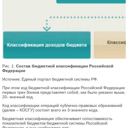
Рис. 1.
Состав бюджетной классификации Российской
Федерации
Источник: Единый портал бюджетной системы РФ.
При этом код бюджетной классификации Российской Федерации
первых трех блоков представляет собой, как было указано выше,
20- значный код.
Код классификации операций публично-правовых образований
(далее – КОСГУ) состоит всего их 3-значного кода.
Бюджетная классификация обеспечивает сопоставимость
показателей бюджетов бюджетной системы Российской
Федерации, и она необходима для: