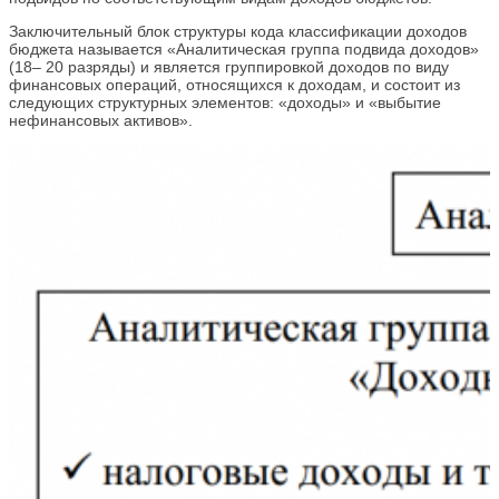
Заключительный блок структуры кода классификации доходов
бюджета называется «Аналитическая группа подвида доходов»
(18– 20 разряды) и является группировкой доходов по виду
финансовых операций, относящихся к доходам, и состоит из
следующих структурных элементов: «доходы» и «выбытие
нефинансовых активов».