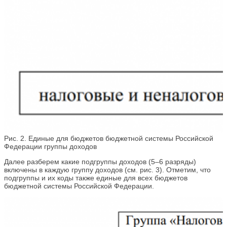
Рис. 2. Единые для бюджетов бюджетной системы Российской
Федерации группы доходов
Далее разберем какие подгруппы доходов (5–6 разряды)
включены в каждую группу доходов (см. рис. 3). Отметим, что
подгруппы и их коды также единые для всех бюджетов
бюджетной системы Российской Федерации.