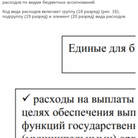
расходов по видам бюджетных ассигнований.
Код вида расходов включает группу (18 разряд) (рис. 16),
подгруппу (19 разряд) и элемент (20 разряд) вида расходов.