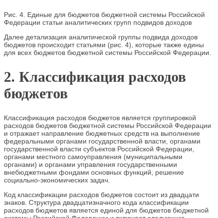
Рис. 4. Единые для бюджетов бюджетной системы Российской
Федерации статьи аналитических групп подвидов доходов
Далее детализация аналитической группы подвида доходов
бюджетов происходит статьями (рис. 4), которые также едины
для всех бюджетов бюджетной системы Российской Федерации.
2. Классификация расходов
бюджетов
Классификация расходов бюджетов является группировкой
расходов бюджетов бюджетной системы Российской Федерации
и отражает направление бюджетных средств на выполнение
федеральными органами государственной власти, органами
государственной власти субъектов Российской Федерации,
органами местного самоуправления (муниципальными
органами) и органами управления государственными
внебюджетными фондами основных функций, решение
социально-экономических задач.
Код классификации расходов бюджетов состоит из двадцати
знаков. Структура двадцатизначного кода классификации
расходов бюджетов является единой для бюджетов бюджетной
системы Российской Федерации и включает следующие