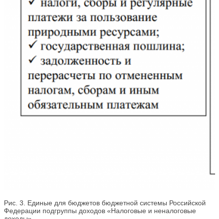
Рис. 3. Единые для бюджетов бюджетной системы Российской
Федерации подгруппы доходов «Налоговые и неналоговые
доходы»