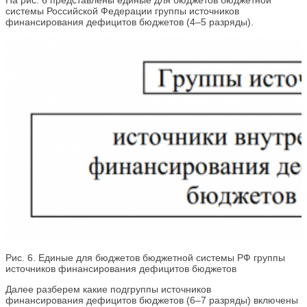
системы Российской Федерации группы источников
финансирования дефицитов бюджетов (4–5 разряды).
Рис. 6. Единые для бюджетов бюджетной системы РФ группы
источников финансирования дефицитов бюджетов
Далее разберем какие подгруппы источников
финансирования дефицитов бюджетов (6–7 разряды) включены