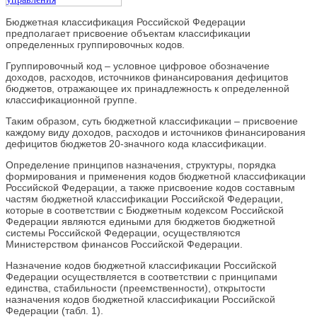
Бюджетная классификация Российской Федерации
предполагает присвоение объектам классификации
определенных группировочных кодов.
Группировочный код – условное цифровое обозначение
доходов, расходов, источников финансирования дефицитов
бюджетов, отражающее их принадлежность к определенной
классификационной группе.
Таким образом, суть бюджетной классификации – присвоение
каждому виду доходов, расходов и источников финансирования
дефицитов бюджетов 20-значного кода классификации.
Определение принципов назначения, структуры, порядка
формирования и применения кодов бюджетной классификации
Российской Федерации, а также присвоение кодов составным
частям бюджетной классификации Российской Федерации,
которые в соответствии с Бюджетным кодексом Российской
Федерации являются едиными для бюджетов бюджетной
системы Российской Федерации, осуществляются
Министерством финансов Российской Федерации.
Назначение кодов бюджетной классификации Российской
Федерации осуществляется в соответствии с принципами
единства, стабильности (преемственности), открытости
назначения кодов бюджетной классификации Российской
Федерации (табл. 1).