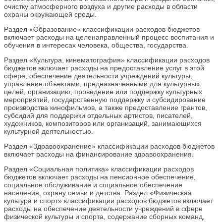
очистку атмосферного воздуха и другие расходы в области
охраны окружающей среды.
Раздел «Образование» классификации расходов бюджетов
включает расходы на целенаправленный процесс воспитания и
обучения в интересах человека, общества, государства.
Раздел «Культура, кинематография» классификации расходов
бюджетов включает расходы на предоставление услуг в этой
сфере, обеспечение деятельности учреждений культуры,
управление объектами, предназначенными для культурных
целей, организацию, проведение или поддержку культурных
мероприятий, государственную поддержку и субсидирование
производства кинофильмов, а также предоставление грантов,
субсидий для поддержки отдельных артистов, писателей,
художников, композиторов или организаций, занимающихся
культурной деятельностью.
Раздел «Здравоохранение» классификации расходов бюджетов
включает расходы на финансирование здравоохранения.
Раздел «Социальная политика» классификации расходов
бюджетов включает расходы на пенсионное обеспечение,
социальное обслуживание и социальное обеспечение
населения, охрану семьи и детства. Раздел «Физическая
культура и спорт» классификации расходов бюджетов включает
расходы на обеспечение деятельности учреждений в сфере
физической культуры и спорта, содержание сборных команд,