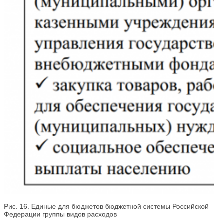
Рис. 16. Единые для бюджетов бюджетной системы Российской
Федерации группы видов расходов