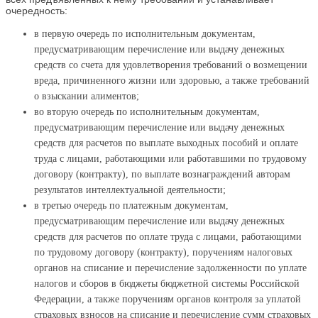
очередность:
в первую очередь по исполнительным документам,
предусматривающим перечисление или выдачу денежных
средств со счета для удовлетворения требований о возмещении
вреда, причиненного жизни или здоровью, а также требований
о взыскании алиментов;
во вторую очередь по исполнительным документам,
предусматривающим перечисление или выдачу денежных
средств для расчетов по выплате выходных пособий и оплате
труда с лицами, работающими или работавшими по трудовому
договору (контракту), по выплате вознаграждений авторам
результатов интеллектуальной деятельности;
в третью очередь по платежным документам,
предусматривающим перечисление или выдачу денежных
средств для расчетов по оплате труда с лицами, работающими
по трудовому договору (контракту), поручениям налоговых
органов на списание и перечисление задолженности по уплате
налогов и сборов в бюджеты бюджетной системы Российской
Федерации, а также поручениям органов контроля за уплатой
страховых взносов на списание и перечисление сумм страховых