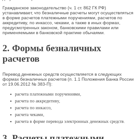
Гражданское законодательство (ч. 1 ст. 862 ГК РФ)
устанавливает, что безналичные расчеты могут осуществляться
в форме расчетов платежными поручениями, расчетов по
аккредитиву, по инкассо, чеками, а также в иных формах,
предусмотренных законом, банковскими правилами или
применяемыми в банковской практике обычаями.
2. Формы безналичных
расчетов
Перевод денежных средств осуществляется в следующих
формах безналичных расчетов (п. 1.1 Положения Банка России
от 19.06.2012 № 383-П):
расчета платежными поручениями,
расчета по аккредитиву,
расчета по инкассо,
расчета чеками,
расчета в форме перевода электронных денежных средств.
3. Расчеты платежными