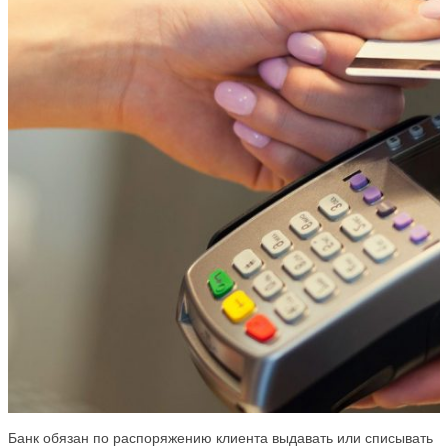
Банк обязан по распоряжению клиента выдавать или списывать