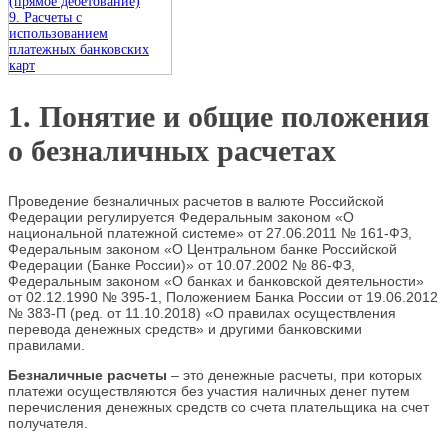
(прямое дебетование)
9. Расчеты с
использованием
платежных банковских
карт
1. Понятие и общие положения
о безналичных расчетах
Проведение безналичных расчетов в валюте Российской
Федерации регулируется Федеральным законом «О
национальной платежной системе» от 27.06.2011 № 161-ФЗ,
Федеральным законом «О Центральном банке Российской
Федерации (Банке России)» от 10.07.2002 № 86-ФЗ,
Федеральным законом «О банках и банковской деятельности»
от 02.12.1990 № 395-1, Положением Банка России от 19.06.2012
№ 383-П (ред. от 11.10.2018) «О правилах осуществления
перевода денежных средств» и другими банковскими
правилами.
Безналичные расчеты
– это денежные расчеты, при которых
платежи осуществляются без участия наличных денег путем
перечисления денежных средств со счета плательщика на счет
получателя.