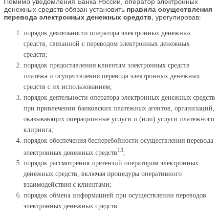
Помимо уведомления Банка России, оператор электронных
денежных средств обязан установить
правила осуществления
перевода электронных денежных средств
, урегулировав:
порядок деятельности оператора электронных денежных
средств, связанной с переводом электронных денежных
средств;
порядок предоставления клиентам электронных средств
платежа и осуществления перевода электронных денежных
средств с их использованием;
порядок деятельности оператора электронных денежных средств
при привлечении банковских платежных агентов, организаций,
оказывающих операционные услуги и (или) услуги платежного
клиринга;
порядок обеспечения бесперебойности осуществления перевода
13
электронных денежных средств
;
порядок рассмотрения претензий оператором электронных
денежных средств, включая процедуры оперативного
взаимодействия с клиентами;
порядок обмена информацией при осуществлении переводов
электронных денежных средств.