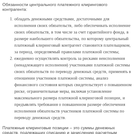
Обязанности центрального платежного клирингового
контрагента:
обладать денежными средствами, достаточными для
исполнения своих обязательств, либо обеспечивать исполнение
своих обязательств, в том числе за счет гарантийного фонда, в
размере наибольшего обязательства, по которому центральный
платежный клиринговый контрагент становится плательщиком,
за период, определяемый правилами платежной системы;
ежедневно осуществлять контроль за рисками неисполнения
(ненадлежащего исполнения) участниками платежной системы
своих обязательств по переводу денежных средств, применять в
отношении участников платежной системы, анализ
финансового состояния которых свидетельствует о повышенном
риске, ограничительные меры, включая установление
максимального размера платежной клиринговой позиции, и
предъявлять требования о повышенном размере обеспечения
исполнения обязательств участников платежной системы по
переводу денежных средств.
Платежные клиринговые позиции – это суммы денежных
средств, подлежащих списанию и зачислению расчетным