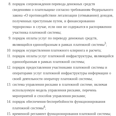
порядок сопровождения перевода денежных средств
сведениями о плательщике согласно требованиям Федерального
закона «О противодействии легализации (отмыванию) доходов,
полученных преступным путем, и финансированию
терроризма» в случае, если они не содержатся в распоряжении
участника платежной системы;
порядок оплаты услуг по переводу денежных средств,
3
являющийся единообразным в рамках платежной системы
;
порядок осуществления платежного клиринга и расчета;
порядок оплаты услуг платежной инфраструктуры, являющийся
единообразным в рамках платежной системы;
порядок предоставления участниками платежной системы и
операторами услуг платежной инфраструктуры информации о
своей деятельности оператору платежной системы;
система управления рисками в платежной системе, включая
используемую модель управления рисками, перечень
мероприятий и способов управления рисками;
порядок обеспечения бесперебойности функционирования
4
платежной системы
;
временной регламент функционирования платежной системы;