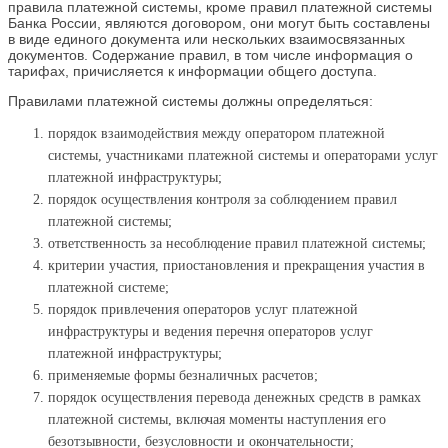
правила платежной системы, кроме правил платежной системы
Банка России, являются договором, они могут быть составлены
в виде единого документа или нескольких взаимосвязанных
документов. Содержание правил, в том числе информация о
тарифах, причисляется к информации общего доступа.
Правилами платежной системы должны определяться:
порядок взаимодействия между оператором платежной
системы, участниками платежной системы и операторами услуг
платежной инфраструктуры;
порядок осуществления контроля за соблюдением правил
платежной системы;
ответственность за несоблюдение правил платежной системы;
критерии участия, приостановления и прекращения участия в
платежной системе;
порядок привлечения операторов услуг платежной
инфраструктуры и ведения перечня операторов услуг
платежной инфраструктуры;
применяемые формы безналичных расчетов;
порядок осуществления перевода денежных средств в рамках
платежной системы, включая моменты наступления его
безотзывности, безусловности и окончательности;