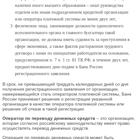
наличии иного высшего образования – опыт руководства
отделом или иным подразделением кредитной организации
или оператора платежной системы не менее двух лет;
физические лица, занимающие должности единоличного
исполнительного органа и главного бухгалтера такой
организации, не должны иметь судимость за преступления в
сфере экономики, а также фактов расторжения трудового
договора с ними по инициативе работодателя на основании,
предусмотренном п. 7 ч. 1 ст. 81 ТК РФ, в течение двух лет,
предшествовавших дню подачи в Банк России
регистрационного заявления.
В срок, не превышающий тридцать календарных дней со дня
получения регистрационного заявления от организации,
намеревающейся стать оператором платежной системы, Банк
России принимает решение о регистрации указанной
организации в качестве оператора платежной системы или
решение об отказе в такой регистрации.
Оператор по переводу денежных средств
– это организация,
которая согласно российскому законодательству имеет право
осуществлять перевод денежных средств.
Операция по переводу денежных средств может быть