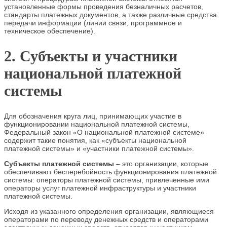
установленные формы проведения безналичных расчетов,
стандарты платежных документов, а также различные средства
передачи информации (линии связи, программное и
техническое обеспечение).
2. Субъекты и участники
национальной платежной
системы
Для обозначения круга лиц, принимающих участие в
функционировании национальной платежной системы,
Федеральный закон «О национальной платежной системе»
содержит такие понятия, как «субъекты национальной
платежной системы» и «участники платежной системы».
Субъекты платежной системы
– это организации, которые
обеспечивают бесперебойность функционирования платежной
системы: операторы платежной системы, привлеченные ими
операторы услуг платежной инфраструктуры и участники
платежной системы.
Исходя из указанного определения организации, являющиеся
операторами по переводу денежных средств и операторами