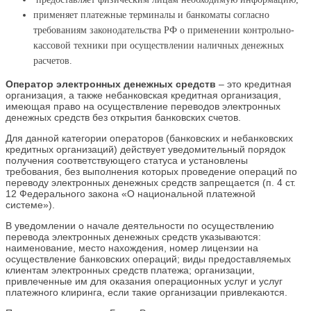
применяет платежные терминалы и банкоматы согласно
требованиям законодательства РФ о применении контрольно-
кассовой техники при осуществлении наличных денежных
расчетов.
Оператор электронных денежных средств
– это кредитная
организация, а также небанковская кредитная организация,
имеющая право на осуществление переводов электронных
денежных средств без открытия банковских счетов.
Для данной категории операторов (банковских и небанковских
кредитных организаций) действует уведомительный порядок
получения соответствующего статуса и установлены
требования, без выполнения которых проведение операций по
переводу электронных денежных средств запрещается (п. 4 ст.
12 Федерального закона «О национальной платежной
системе»).
В уведомлении о начале деятельности по осуществлению
перевода электронных денежных средств указываются:
наименование, место нахождения, номер лицензии на
осуществление банковских операций; виды предоставляемых
клиентам электронных средств платежа; организации,
привлеченные им для оказания операционных услуг и услуг
платежного клиринга, если такие организации привлекаются.