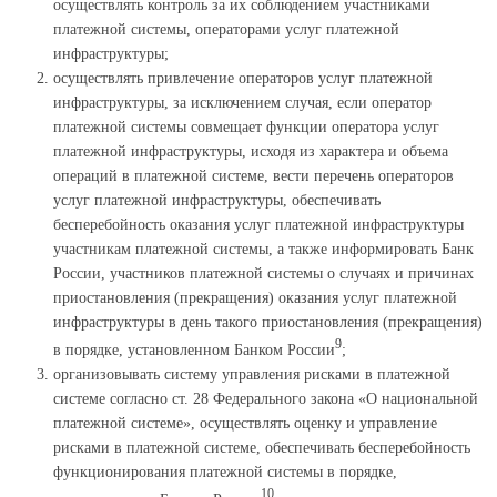
осуществлять контроль за их соблюдением участниками
платежной системы, операторами услуг платежной
инфраструктуры;
осуществлять привлечение операторов услуг платежной
инфраструктуры, за исключением случая, если оператор
платежной системы совмещает функции оператора услуг
платежной инфраструктуры, исходя из характера и объема
операций в платежной системе, вести перечень операторов
услуг платежной инфраструктуры, обеспечивать
бесперебойность оказания услуг платежной инфраструктуры
участникам платежной системы, а также информировать Банк
России, участников платежной системы о случаях и причинах
приостановления (прекращения) оказания услуг платежной
инфраструктуры в день такого приостановления (прекращения)
9
в порядке, установленном Банком России
;
организовывать систему управления рисками в платежной
системе согласно ст. 28 Федерального закона «О национальной
платежной системе», осуществлять оценку и управление
рисками в платежной системе, обеспечивать бесперебойность
функционирования платежной системы в порядке,
10