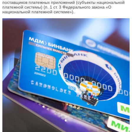
поставщиков платежных приложений (субъекты национальной
платежной системы) (п. 1 ст. 3 Федерального закона «О
национальной платежной системе»).