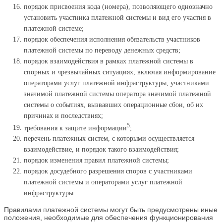
порядок присвоения кода (номера), позволяющего однозначно
установить участника платежной системы и вид его участия в
платежной системе;
порядок обеспечения исполнения обязательств участников
платежной системы по переводу денежных средств;
порядок взаимодействия в рамках платежной системы в
спорных и чрезвычайных ситуациях, включая информирование
операторами услуг платежной инфраструктуры, участниками
значимой платежной системы оператора значимой платежной
системы о событиях, вызвавших операционные сбои, об их
причинах и последствиях;
5
требования к защите информации
;
перечень платежных систем, с которыми осуществляется
взаимодействие, и порядок такого взаимодействия;
порядок изменения правил платежной системы;
порядок досудебного разрешения споров с участниками
платежной системы и операторами услуг платежной
инфраструктуры.
Правилами платежной системы могут быть предусмотрены иные
положения, необходимые для обеспечения функционирования