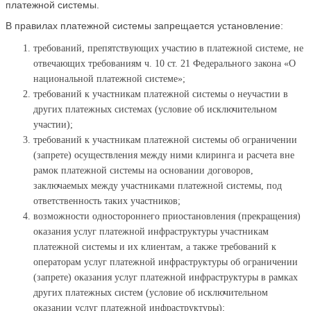
платежной системы.
В правилах платежной системы запрещается установление:
требований, препятствующих участию в платежной системе, не
отвечающих требованиям ч. 10 ст. 21 Федерального закона «О
национальной платежной системе»;
требований к участникам платежной системы о неучастии в
других платежных системах (условие об исключительном
участии);
требований к участникам платежной системы об ограничении
(запрете) осуществления между ними клиринга и расчета вне
рамок платежной системы на основании договоров,
заключаемых между участниками платежной системы, под
ответственность таких участников;
возможности одностороннего приостановления (прекращения)
оказания услуг платежной инфраструктуры участникам
платежной системы и их клиентам, а также требований к
операторам услуг платежной инфраструктуры об ограничении
(запрете) оказания услуг платежной инфраструктуры в рамках
других платежных систем (условие об исключительном
оказании услуг платежной инфраструктуры);