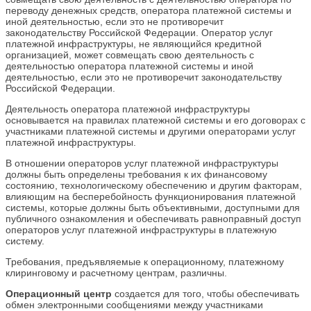
переводу денежных средств, оператора платежной системы и
иной деятельностью, если это не противоречит
законодательству Российской Федерации. Оператор услуг
платежной инфраструктуры, не являющийся кредитной
организацией, может совмещать свою деятельность с
деятельностью оператора платежной системы и иной
деятельностью, если это не противоречит законодательству
Российской Федерации.
Деятельность оператора платежной инфраструктуры
основывается на правилах платежной системы и его договорах с
участниками платежной системы и другими операторами услуг
платежной инфраструктуры.
В отношении операторов услуг платежной инфраструктуры
должны быть определены требования к их финансовому
состоянию, технологическому обеспечению и другим факторам,
влияющим на бесперебойность функционирования платежной
системы, которые должны быть объективными, доступными для
публичного ознакомления и обеспечивать равноправный доступ
операторов услуг платежной инфраструктуры в платежную
систему.
Требования, предъявляемые к операционному, платежному
клиринговому и расчетному центрам, различны.
Операционный центр
создается для того, чтобы обеспечивать
обмен электронными сообщениями между участниками