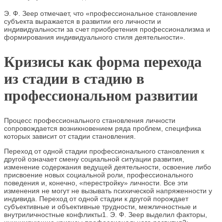
Э. Ф. Зеер отмечает, что «профессиональное становление
субъекта выражается в развитии его личности и
индивидуальности за счет приобретения профессионализма и
формирования индивидуального стиля деятельности».
Кризисы как форма перехода
из стадии в стадию в
профессиональном развитии
Процесс профессионального становления личности
сопровождается возникновением ряда проблем, специфика
которых зависит от стадии становления.
Переход от одной стадии профессионального становления к
другой означает смену социальной ситуации развития,
изменение содержания ведущей деятельности, освоение либо
присвоение новых социальной роли, профессионального
поведения и, конечно, «перестройку» личности. Все эти
изменения не могут не вызывать психической напряженности у
индивида. Переход от одной стадии к другой порождает
субъективные и объективные трудности, межличностные и
внутриличностные конфликты1. Э. Ф. Зеер выделил факторы,