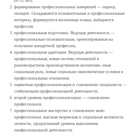
(0–12 лет);
формирование профессиональных намерений — период
оптации. Складываются познавательные и профессиональные
интересы, формируются жизненные планы, выбирается
профессия;
профессиональная подготовка. Ведущая деятельность —
профессионально-познавательная, ориентированная на
получение конкретной профессии;
профессиональная адаптация. Ведущая деятельность —
профессиональная; новая система отношений в
разновозрастном производственном коллективе, иная
социальная роль, новые социально-экономические условия и
профессиональные отношения;
первичная профессионализация и становление специалиста —
стабилизация профессиональной деятельности;
второй уровень профессионализации — становление
профессионала;
профессиональное мастерство и становление акме-
профессионала: высокая творческая и социальная активность
личности, продуктивный уровень выполнения
профессиональной деятельности.