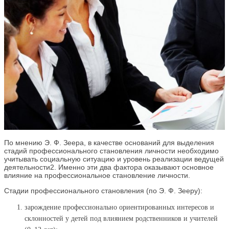
По мнению Э. Ф. Зеера, в качестве оснований для выделения
стадий профессионального становления личности необходимо
учитывать социальную ситуацию и уровень реализации ведущей
деятельности2. Именно эти два фактора оказывают основное
влияние на профессиональное становление личности.
Стадии профессионального становления (по Э. Ф. Зееру):
зарождение профессионально ориентированных интересов и
склонностей у детей под влиянием родственников и учителей