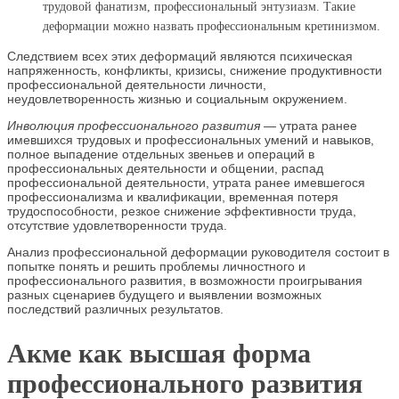
трудовой фанатизм, профессиональный энтузиазм. Такие
деформации можно назвать профессиональным кретинизмом.
Следствием всех этих деформаций являются психическая
напряженность, конфликты, кризисы, снижение продуктивности
профессиональной деятельности личности,
неудовлетворенность жизнью и социальным окружением.
Инволюция профессионального развития
— утрата ранее
имевшихся трудовых и профессиональных умений и навыков,
полное выпадение отдельных звеньев и операций в
профессиональных деятельности и общении, распад
профессиональной деятельности, утрата ранее имевшегося
профессионализма и квалификации, временная потеря
трудоспособности, резкое снижение эффективности труда,
отсутствие удовлетворенности труда.
Анализ профессиональной деформации руководителя состоит в
попытке понять и решить проблемы личностного и
профессионального развития, в возможности проигрывания
разных сценариев будущего и выявлении возможных
последствий различных результатов.
Акме как высшая форма
профессионального развития