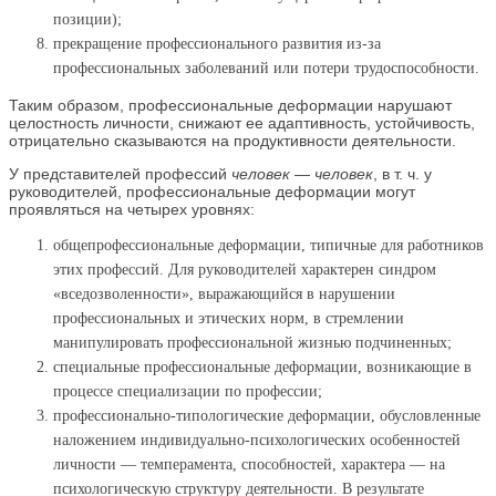
позиции);
прекращение профессионального развития из-за
профессиональных заболеваний или потери трудоспособности.
Таким образом, профессиональные деформации нарушают
целостность личности, снижают ее адаптивность, устойчивость,
отрицательно сказываются на продуктивности деятельности.
У представителей профессий
человек — человек
, в т. ч. у
руководителей, профессиональные деформации могут
проявляться на четырех уровнях:
общепрофессиональные деформации, типичные для работников
этих профессий. Для руководителей характерен синдром
«вседозволенности», выражающийся в нарушении
профессиональных и этических норм, в стремлении
манипулировать профессиональной жизнью подчиненных;
специальные профессиональные деформации, возникающие в
процессе специализации по профессии;
профессионально-типологические деформации, обусловленные
наложением индивидуально-психологических особенностей
личности — темперамента, способностей, характера — на
психологическую структуру деятельности. В результате