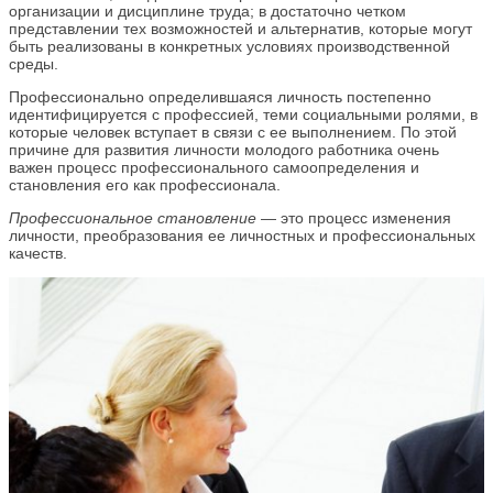
организации и дисциплине труда; в достаточно четком
представлении тех возможностей и альтернатив, которые могут
быть реализованы в конкретных условиях производственной
среды.
Профессионально определившаяся личность постепенно
идентифицируется с профессией, теми социальными ролями, в
которые человек вступает в связи с ее выполнением. По этой
причине для развития личности молодого работника очень
важен процесс профессионального самоопределения и
становления его как профессионала.
Профессиональное становление
— это процесс изменения
личности, преобразования ее личностных и профессиональных
качеств.