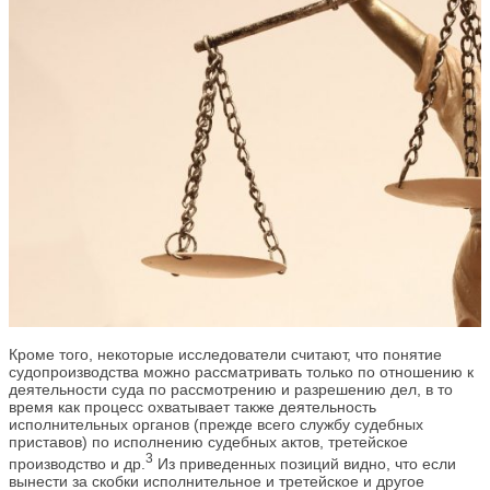
Кроме того, некоторые исследователи считают, что понятие
судопроизводства можно рассматривать только по отношению к
деятельности суда по рассмотрению и разрешению дел, в то
время как процесс охватывает также деятельность
исполнительных органов (прежде всего службу судебных
приставов) по исполнению судебных актов, третейское
3
производство и др.
Из приведенных позиций видно, что если
вынести за скобки исполнительное и третейское и другое