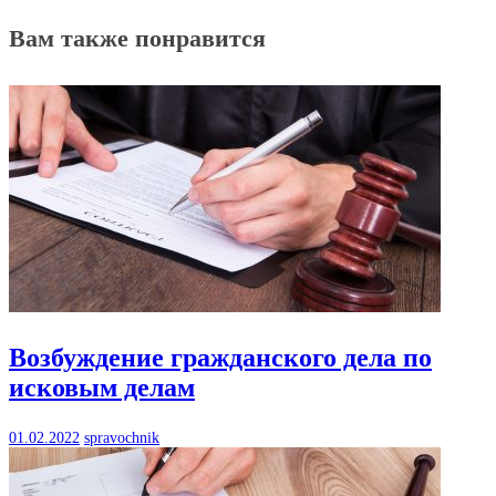
Вам также понравится
Возбуждение гражданского дела по
исковым делам
01.02.2022
spravochnik