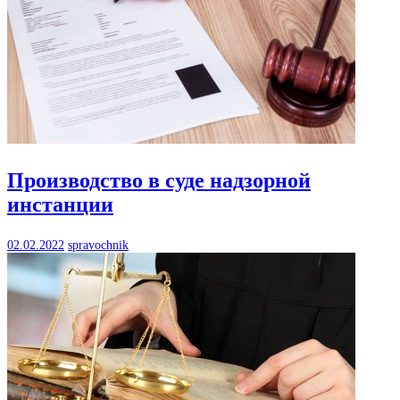
Производство в суде надзорной
инстанции
02.02.2022
spravochnik