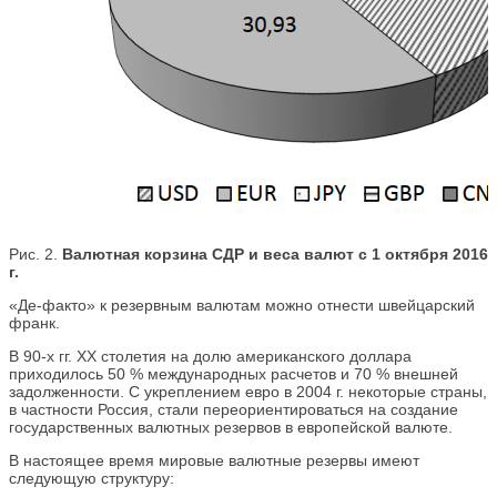
Рис. 2.
Валютная корзина СДР и веса валют с 1 октября 2016
г.
«Де-факто» к резервным валютам можно отнести швейцарский
франк.
В 90-х гг. ХХ столетия на долю американского доллара
приходилось 50 % международных расчетов и 70 % внешней
задолженности. С укреплением евро в 2004 г. некоторые страны,
в частности Россия, стали переориентироваться на создание
государственных валютных резервов в европейской валюте.
В настоящее время мировые валютные резервы имеют
следующую структуру: