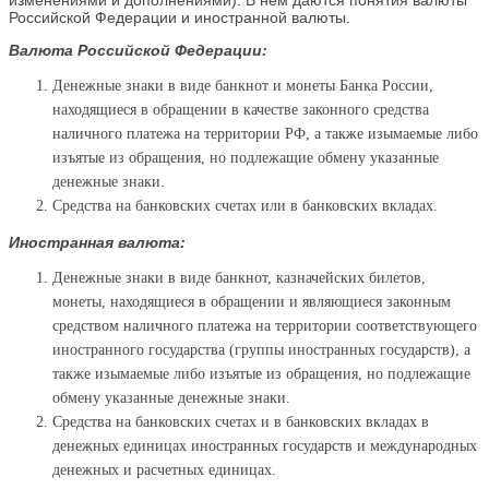
Российской Федерации и иностранной валюты.
Валюта Российской Федерации:
Денежные знаки в виде банкнот и монеты Банка России,
находящиеся в обращении в качестве законного средства
наличного платежа на территории РФ, а также изымаемые либо
изъятые из обращения, но подлежащие обмену указанные
денежные знаки.
Средства на банковских счетах или в банковских вкладах.
Иностранная валюта:
Денежные знаки в виде банкнот, казначейских билетов,
монеты, находящиеся в обращении и являющиеся законным
средством наличного платежа на территории соответствующего
иностранного государства (группы иностранных государств), а
также изымаемые либо изъятые из обращения, но подлежащие
обмену указанные денежные знаки.
Средства на банковских счетах и в банковских вкладах в
денежных единицах иностранных государств и международных
денежных и расчетных единицах.