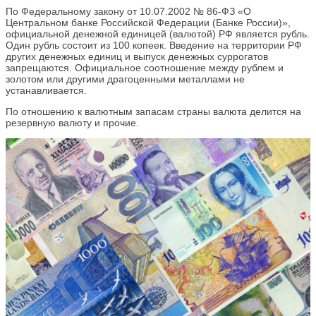
По Федеральному закону от 10.07.2002 № 86-ФЗ «О
Центральном банке Российской Федерации (Банке России)»,
официальной денежной единицей (валютой) РФ является рубль.
Один рубль состоит из 100 копеек. Введение на территории РФ
других денежных единиц и выпуск денежных суррогатов
запрещаются. Официальное соотношение между рублем и
золотом или другими драгоценными металлами не
устанавливается.
По отношению к валютным запасам страны валюта делится на
резервную валюту и прочие.