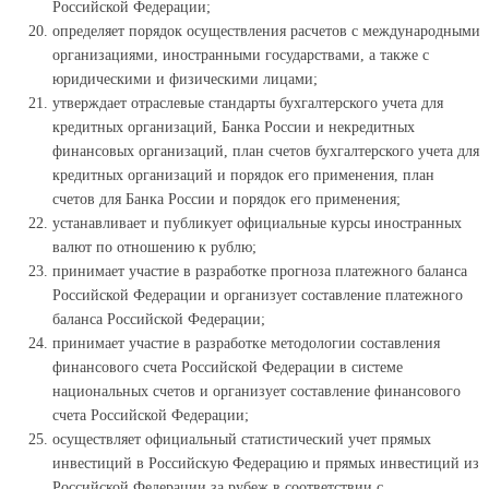
Российской Федерации;
определяет порядок осуществления расчетов с международными
организациями, иностранными государствами, а также с
юридическими и физическими лицами;
утверждает отраслевые стандарты бухгалтерского учета для
кредитных организаций, Банка России и некредитных
финансовых организаций, план счетов бухгалтерского учета для
кредитных организаций и порядок его применения, план
счетов для Банка России и порядок его применения;
устанавливает и публикует официальные курсы иностранных
валют по отношению к рублю;
принимает участие в разработке прогноза платежного баланса
Российской Федерации и организует составление платежного
баланса Российской Федерации;
принимает участие в разработке методологии составления
финансового счета Российской Федерации в системе
национальных счетов и организует составление финансового
счета Российской Федерации;
осуществляет официальный статистический учет прямых
инвестиций в Российскую Федерацию и прямых инвестиций из
Российской Федерации за рубеж в соответствии с