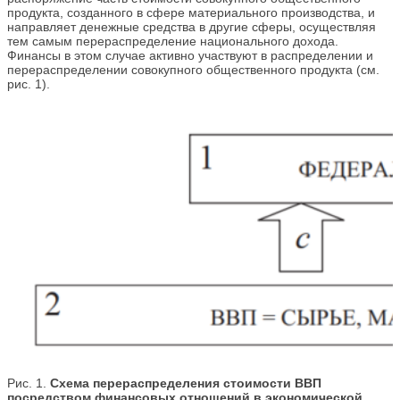
продукта, созданного в сфере материального производства, и
направляет денежные средства в другие сферы, осуществляя
тем самым перераспределение национального дохода.
Финансы в этом случае активно участвуют в распределении и
перераспределении совокупного общественного продукта (см.
рис. 1).
Рис. 1.
Схема перераспределения стоимости ВВП
посредством финансовых отношений в экономической