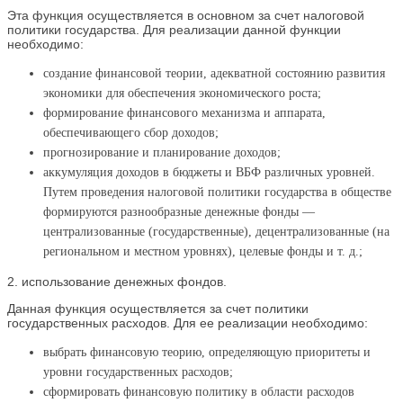
Эта функция осуществляется в основном за счет налоговой
политики государства. Для реализации данной функции
необходимо:
создание финансовой теории, адекватной состоянию развития
экономики для обеспечения экономического роста;
формирование финансового механизма и аппарата,
обеспечивающего сбор доходов;
прогнозирование и планирование доходов;
аккумуляция доходов в бюджеты и ВБФ различных уровней.
Путем проведения налоговой политики государства в обществе
формируются разнообразные денежные фонды —
централизованные (государственные), децентрализованные (на
региональном и местном уровнях), целевые фонды и т. д.;
2. использование денежных фондов.
Данная функция осуществляется за счет политики
государственных расходов. Для ее реализации необходимо:
выбрать финансовую теорию, определяющую приоритеты и
уровни государственных расходов;
сформировать финансовую политику в области расходов