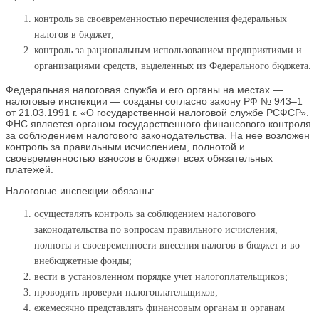
контроль за своевременностью перечисления федеральных
налогов в бюджет;
контроль за рациональным использованием предприятиями и
организациями средств, выделенных из Федерального бюджета.
Федеральная налоговая служба и его органы на местах —
налоговые инспекции — созданы согласно закону РФ № 943–1
от 21.03.1991 г. «О государственной налоговой службе РСФСР».
ФНС является органом государственного финансового контроля
за соблюдением налогового законодательства. На нее возложен
контроль за правильным исчислением, полнотой и
своевременностью взносов в бюджет всех обязательных
платежей.
Налоговые инспекции обязаны:
осуществлять контроль за соблюдением налогового
законодательства по вопросам правильного исчисления,
полноты и своевременности внесения налогов в бюджет и во
внебюджетные фонды;
вести в установленном порядке учет налогоплательщиков;
проводить проверки налогоплательщиков;
ежемесячно представлять финансовым органам и органам