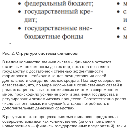
Рис. 2.
Структура системы финансов
В целом количество звеньев системы финансов остается
статичным, неизменным до тех пор, пока она позволяет
государству с достаточной степенью эффективности
формировать необходимые для осуществления своей
деятельности фонды денежных средств. Поэтому совершенно
естественно, что, по мере усложнения хозяйственных связей в
рамках национальных экономических систем в современном
мире, происходило усиление роли и значения государства в
регулировании экономических процессов. Соответственно росло
число выполняемых им функций, а также потребность в
дополнительных денежных средствах.
В результате этого процесса система финансов продолжала
совершенствоваться как количественно (за счет появления
новых звеньев — финансы государственных предприятий), так и