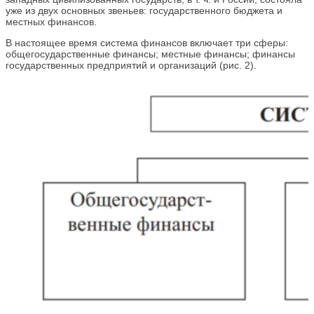
уже из двух основных звеньев: государственного бюджета и
местных финансов.
В настоящее время система финансов включает три сферы:
общегосударственные финансы; местные финансы; финансы
государственных предприятий и организаций (рис. 2).