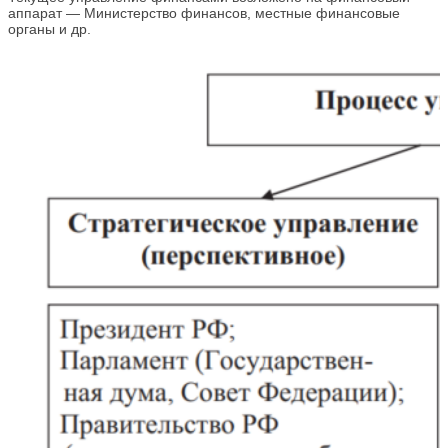
аппарат — Министерство финансов, местные финансовые
органы и др.