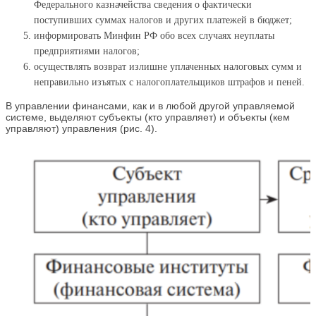
Федерального казначейства сведения о фактически
поступивших суммах налогов и других платежей в бюджет;
информировать Минфин РФ обо всех случаях неуплаты
предприятиями налогов;
осуществлять возврат излишне уплаченных налоговых сумм и
неправильно изъятых с налогоплательщиков штрафов и пеней.
В управлении финансами, как и в любой другой управляемой
системе, выделяют субъекты (кто управляет) и объекты (кем
управляют) управления (рис. 4).