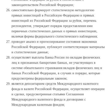
законодательством Российской Федерации;
самостоятельно формирует статистическую методологию
прямых инвестиций в Российскую Федерацию и прямых
инвестиций из Российской Федерации за рубеж, перечень
респондентов, утверждает порядок предоставления ими
первичных статистических данных о прямых инвестициях,
включая формы федерального статистического наблюдения;
проводит анализ и прогнозирование состояния экономики
Российской Федерации, публикует соответствующие материалы
и статистические данные;
осуществляет выплаты Банка России по вкладам физических
лиц в признанных банкротами банках, не участвующих в
системе обязательного страхования вкладов физических лиц в
банках Российской Федерации, в случаях и порядке, которые
предусмотрены федеральным законом;
является депозитарием средств Международного валютного
фонда в валюте Российской Федерации, осуществляет операции
и сделки, предусмотренные статьями Соглашения
Международного валютного фонда и договорами с
Международным валютным фондом;