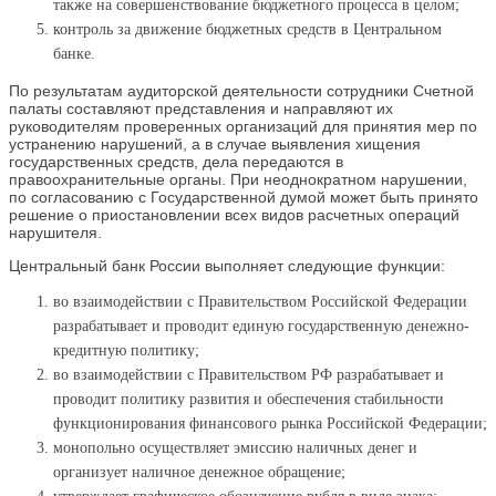
также на совершенствование бюджетного процесса в целом;
контроль за движение бюджетных средств в Центральном
банке.
По результатам аудиторской деятельности сотрудники Счетной
палаты составляют представления и направляют их
руководителям проверенных организаций для принятия мер по
устранению нарушений, а в случае выявления хищения
государственных средств, дела передаются в
правоохранительные органы. При неоднократном нарушении,
по согласованию с Государственной думой может быть принято
решение о приостановлении всех видов расчетных операций
нарушителя.
Центральный банк России выполняет следующие функции:
во взаимодействии с Правительством Российской Федерации
разрабатывает и проводит единую государственную денежно-
кредитную политику;
во взаимодействии с Правительством РФ разрабатывает и
проводит политику развития и обеспечения стабильности
функционирования финансового рынка Российской Федерации;
монопольно осуществляет эмиссию наличных денег и
организует наличное денежное обращение;