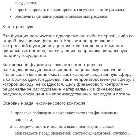
государства;
спрогнозировать и спланировать государственные расходы;
обеспечить финансирование бюджетных расходов;
3. контрольную.
Эта функция реализуется одновременно либо с первой, либо со
второй функциями финансов. Конкретное проявление
контрольной функции осуществляется в ходе деятельности
финансовых органов, реализующих на практике финансовую
политику государства.
Контрольная функция заключается в контроле за
расходованием денежных средств по целевому назначению.
Финансовый контроль охватывает как производственную сферу,
в которой создаются доходы, так и непроизводственную сферу, в
которой доходы не создаются. Цель финансового контроля —
рациональное расходование материальных и финансовых
ресурсов, сокращение непроизводственных расходов и потерь.
Основные задачи финансового контроля:
проверка соблюдения законодательства по финансовым
вопросам;
своевременность и полнота выполнения финансовых
обязательств перед бюджетной системой, налоговой службой,