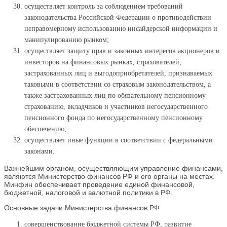
осуществляет контроль за соблюдением требований
законодательства Российской Федерации о противодействии
неправомерному использованию инсайдерской информации и
манипулированию рынком;
осуществляет защиту прав и законных интересов акционеров и
инвесторов на финансовых рынках, страхователей,
застрахованных лиц и выгодоприобретателей, признаваемых
таковыми в соответствии со страховым законодательством, а
также застрахованных лиц по обязательному пенсионному
страхованию, вкладчиков и участников негосударственного
пенсионного фонда по негосударственному пенсионному
обеспечению;
осуществляет иные функции в соответствии с федеральными
законами.
Важнейшим органом, осуществляющим управление финансами,
являются Министерство финансов РФ и его органы на местах.
Минфин обеспечивает проведение единой финансовой,
бюджетной, налоговой и валютной политики в РФ.
Основные задачи Министерства финансов РФ:
совершенствование бюджетной системы РФ, развитие