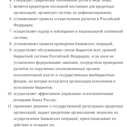
утверждает графическое обозначение рубля в виде знака;
является кредитором последней инстанции для кредитных
организаций, организует систему их рефинансирования;
устанавливает правила осуществления расчетов в Российской
Федерации;
осуществляет надзор и наблюдение в национальной платежной
системе;
устанавливает правила проведения банковских операций;
осуществляет обслуживание счетов бюджетов всех уровней
бюджетной системы Российской Федерации, если иное не
установлено федеральными законами, посредством проведения
расчетов по поручению уполномоченных органов
исполнительной власти и государственных внебюджетных
фондов, на которые возлагается организация исполнения и
исполнение бюджетов;
осуществляет эффективное управление золотовалютными
резервами Банка России;
принимает решение о государственной регистрации кредитных
организаций, выдает кредитным организациям лицензии на
осуществление банковских операций, приостанавливает их
действие и отзывает их;