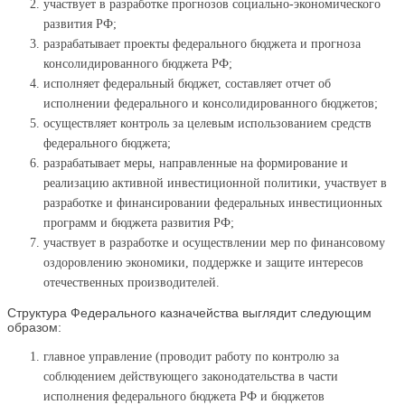
участвует в разработке прогнозов социально-экономического
развития РФ;
разрабатывает проекты федерального бюджета и прогноза
консолидированного бюджета РФ;
исполняет федеральный бюджет, составляет отчет об
исполнении федерального и консолидированного бюджетов;
осуществляет контроль за целевым использованием средств
федерального бюджета;
разрабатывает меры, направленные на формирование и
реализацию активной инвестиционной политики, участвует в
разработке и финансировании федеральных инвестиционных
программ и бюджета развития РФ;
участвует в разработке и осуществлении мер по финансовому
оздоровлению экономики, поддержке и защите интересов
отечественных производителей.
Структура Федерального казначейства выглядит следующим
образом:
главное управление (проводит работу по контролю за
соблюдением действующего законодательства в части
исполнения федерального бюджета РФ и бюджетов