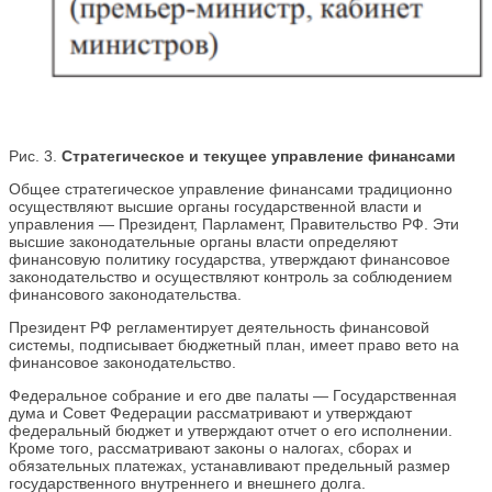
Рис. 3.
Стратегическое и текущее управление финансами
Общее стратегическое управление финансами традиционно
осуществляют высшие органы государственной власти и
управления — Президент, Парламент, Правительство РФ. Эти
высшие законодательные органы власти определяют
финансовую политику государства, утверждают финансовое
законодательство и осуществляют контроль за соблюдением
финансового законодательства.
Президент РФ регламентирует деятельность финансовой
системы, подписывает бюджетный план, имеет право вето на
финансовое законодательство.
Федеральное собрание и его две палаты — Государственная
дума и Совет Федерации рассматривают и утверждают
федеральный бюджет и утверждают отчет о его исполнении.
Кроме того, рассматривают законы о налогах, сборах и
обязательных платежах, устанавливают предельный размер
государственного внутреннего и внешнего долга.