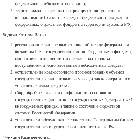
федеральных внебюджетных фондов);
территориальные органы (контролируют поступление и
использование бюджетных средств федерального бюджета и
федеральных бюджетных фондов на территории субъекта РФ).
Задачи Казначейства:
регулирование финансовых отношений между федеральным
бюджетом РФ и государственными внебюджетными фондами,
финансовое исполнение этих фондов, контроль за
поступлением и использованием внебюджетных средств;
осуществление краткосрочного прогнозирования объемов
государственных финансовых ресурсов, а также оперативное
управление этими ресурсами;
сбор, обработка и анализ информации о состоянии
государственных финансов, о государственных (федеральных)
внебюджетных фондах, а также о состоянии бюджетной
системы Российской Федерации;
управление и обслуживание совместно с Центральным банком
государственного внутреннего и внешнего долга РФ.
Функции Казначейства: