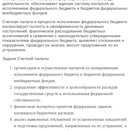
деятельности, обеспечивает единую систему контроля за
исполнением федерального бюджета и бюджетов федеральных
внебюджетных фондов.
Счетная палата в процессе исполнения федерального бюджета
контролирует полноту и своевременность денежных
поступлений, фактическое расходование бюджетных
ассигнований в сравнении с законодательно утвержденными
показателями федерального бюджета, выявляет отклонения и
нарушения, проводит их анализ, вносит предложения по их
устранению.
Задачи Счетной палаты:
организация и осуществление контроля за своевременным
исполнением федерального бюджета и бюджетов федеральных
внебюджетных фондов;
определение эффективности и целесообразности расходов
государственных средств и использования федеральной
собственности;
финансовая экспертиза проектов федеральных законов,
касающихся бюджетных расходов;
анализ выявленных отклонений от установленных показателей
и подготовка предложений, направленных на их устранение, а