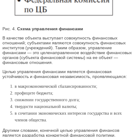
Рис. 4.
Схема управления финансами
В качестве объекта выступает совокупность финансовых
отношений; субъектами являются совокупность финансовых
институтов (учреждений). Таким образом, управление
финансами — это целенаправленное воздействие финансовых
органов (субъекта финансовой системы) на ее объект —
финансовые отношения.
Целью управления финансами является финансовая
устойчивость и финансовая независимость, проявляющаяся:
в макроэкономической сбалансированности;
профиците бюджета;
снижении государственного долга;
твердости национальной валюты;
в сочетании экономических интересов государства и всех
членов общества.
Другими словами, конечной целью управления финансов
является разработка конкретной финансовой политики.