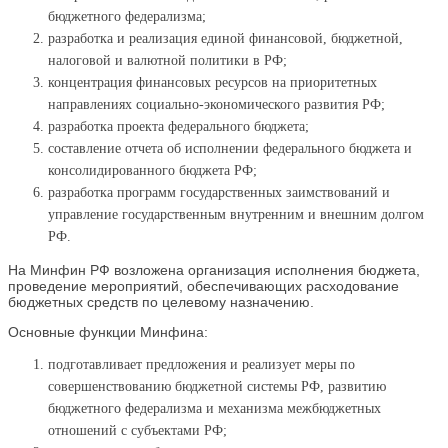
бюджетного федерализма;
разработка и реализация единой финансовой, бюджетной,
налоговой и валютной политики в РФ;
концентрация финансовых ресурсов на приоритетных
направлениях социально-экономического развития РФ;
разработка проекта федерального бюджета;
составление отчета об исполнении федерального бюджета и
консолидированного бюджета РФ;
разработка программ государственных заимствований и
управление государственным внутренним и внешним долгом
РФ.
На Минфин РФ возложена организация исполнения бюджета,
проведение мероприятий, обеспечивающих расходование
бюджетных средств по целевому назначению.
Основные функции Минфина:
подготавливает предложения и реализует меры по
совершенствованию бюджетной системы РФ, развитию
бюджетного федерализма и механизма межбюджетных
отношений с субъектами РФ;