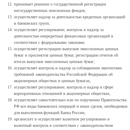
принимает решение о государственной регистрации
негосударственных пенсионных фондов;
осуществляет надзор за деятельностью кредитных организаций
и банковских групп;
осуществляет регулирование, контроль и надзор за
деятельностью некредитных финансовых организаций в
соответствии с федеральными законами;
осуществляет регистрацию выпусков эмиссионных ценных
бумаг и проспектов ценных бумаг, регистрацию отчетов об
итогах выпусков эмиссионных ценных бумаг;
осуществляет контроль и надзор за соблюдением эмитентами
требований законодательства Российской Федерации об
акционерных обществах и ценных бумагах;
осуществляет регулирование, контроль и надзор в сфере
корпоративных отношений в акционерных обществах;
осуществляет самостоятельно или по поручению Правительства
РФ все виды банковских операций и иных сделок, необходимых
для выполнения функций Банка России;
организует и осуществляет валютное регулирование и
валютный контроль в соответствии с законодательством