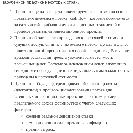
зарубежной практике некоторых стран.
Принцип оценки возврата инвестируемого капитала на основе
показателя денежного потока (cash flow), который формируется
за счет чистой прибыли и амортизационных отчислений в
процессе реализации инвестиционного проекта.
Принцип обязательного приведения к настоящей стоимости
будущих поступлений, т. е. денежного потока. Действительно,
инвестиционный процесс длится порой не один год. В течение
времени реализации проекта увеличивается стоимость
вложенных денег. Поэтому за исключением денег, вложенных
сегодня, все последующие инвестируемые суммы должны быть
приведены к настоящей стоимости.
Принцип выбора дифференцированной ставки процента
(дисконтной) в процессе дисконтирования потока для
различных инвестиционных проектов. При этом размер
предлагаемого дохода формируется с учетом следующих
факторов:
средней реальной депозитной ставки;
темпа инфляции (или премии за инфляцию);
премии за риск;