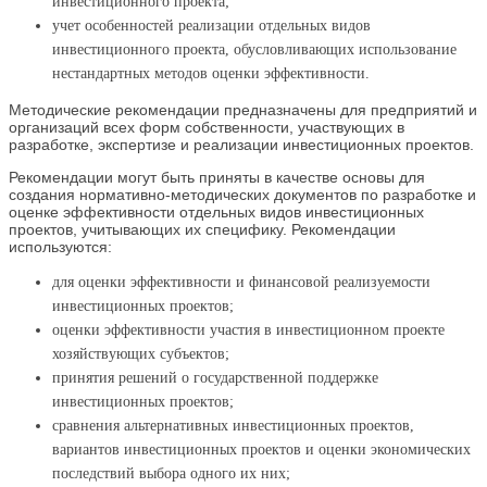
инвестиционного проекта;
учет особенностей реализации отдельных видов
инвестиционного проекта, обусловливающих использование
нестандартных методов оценки эффективности.
Методические рекомендации предназначены для предприятий и
организаций всех форм собственности, участвующих в
разработке, экспертизе и реализации инвестиционных проектов.
Рекомендации могут быть приняты в качестве основы для
создания нормативно-методических документов по разработке и
оценке эффективности отдельных видов инвестиционных
проектов, учитывающих их специфику. Рекомендации
используются:
для оценки эффективности и финансовой реализуемости
инвестиционных проектов;
оценки эффективности участия в инвестиционном проекте
хозяйствующих субъектов;
принятия решений о государственной поддержке
инвестиционных проектов;
сравнения альтернативных инвестиционных проектов,
вариантов инвестиционных проектов и оценки экономических
последствий выбора одного их них;