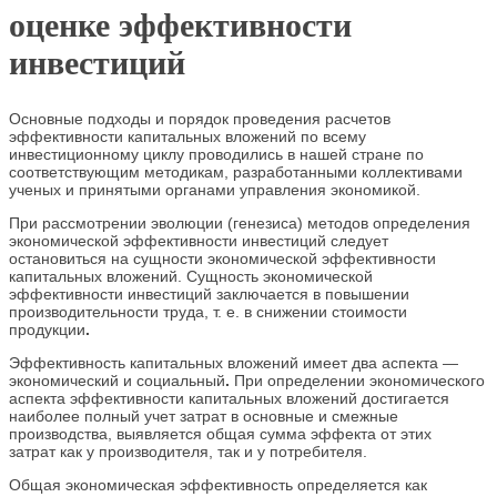
оценке эффективности
инвестиций
Основные подходы и порядок проведения расчетов
эффективности капитальных вложений по всему
инвестиционному циклу проводились в нашей стране по
соответствующим методикам, разработанными коллективами
ученых и принятыми органами управления экономикой.
При рассмотрении эволюции (генезиса) методов определения
экономической эффективности инвестиций следует
остановиться на сущности экономической эффективности
капитальных вложений. Сущность экономической
эффективности инвестиций заключается в повышении
производительности труда, т. е. в снижении стоимости
продукции
.
Эффективность капитальных вложений имеет два аспекта —
экономический и социальный
.
При определении экономического
аспекта эффективности капитальных вложений достигается
наиболее полный учет затрат в основные и смежные
производства, выявляется общая сумма эффекта от этих
затрат как у производителя, так и у потребителя.
Общая экономическая эффективность определяется как