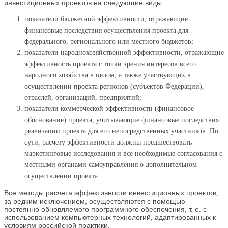
инвестиционных проектов на следующие виды:
показатели бюджетной эффективности, отражающие
финансовые последствия осуществления проекта для
федерального, регионального или местного бюджетов;
показатели народнохозяйственной эффективности, отражающие
эффективность проекта с точки зрения интересов всего
народного хозяйства в целом, а также участвующих в
осуществлении проекта регионов (субъектов Федерации),
отраслей, организаций, предприятий;
показатели коммерческой эффективности (финансовое
обоснование) проекта, учитывающие финансовые последствия
реализации проекта для его непосредственных участников. По
сути, расчету эффективности должны предшествовать
маркетинговые исследования и все необходимые согласования с
местными органами самоуправления о дополнительном
осуществлении проекта.
Все методы расчета эффективности инвестиционных проектов,
за редким исключением, осуществляются с помощью
постоянно обновляемого программного обеспечения, т. е. с
использованием компьютерных технологий, адаптированных к
условиям российской практики.