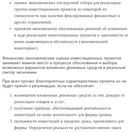
оценки экономических последствий отбора для реализации
группы инвестиционных проектов из некоторой их
совокупности при наличии фиксированных финансовых и
других ограничений;
принятия экономически обоснованных решений об изменении
в ходе реализации инвестиционных проектов в зависимости от
вновь выявляющихся обстоятельств (экономический
мониторинг).
Финансово-экономическая оценка инвестиционных проектов
занимает важное место в процессе обоснования и выбора
возможных вариантов вложения денежных средств в реальный
сектор экономики.
При всех прочих благоприятных характеристиках проекта он не
будет принят к реализации, если не обеспечит:
возмещение вложенных денежных средств за счет доходов от
реализации товаров и услуг;
получение прибыли, обеспечивающей рентабельность
инвестиций не ниже желательного для фирмы уровня;
окупаемости инвестиций в пределах срока, приемлемого для
фирмы. Определение реальности достижения именно таких