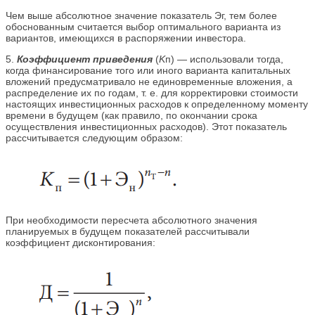
Чем выше абсолютное значение показатель Эг, тем более
обоснованным считается выбор оптимального варианта из
вариантов, имеющихся в распоряжении инвестора.
5.
Коэффициент приведения
(
K
п) — использовали тогда,
когда финансирование того или иного варианта капитальных
вложений предусматривало не единовременные вложения, а
распределение их по годам, т. е. для корректировки стоимости
настоящих инвестиционных расходов к определенному моменту
времени в будущем (как правило, по окончании срока
осуществления инвестиционных расходов). Этот показатель
рассчитывается следующим образом:
При необходимости пересчета абсолютного значения
планируемых в будущем показателей рассчитывали
коэффициент дисконтирования: