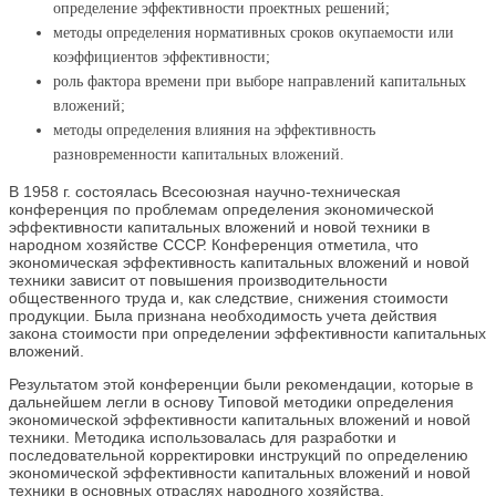
определение эффективности проектных решений;
методы определения нормативных сроков окупаемости или
коэффициентов эффективности;
роль фактора времени при выборе направлений капитальных
вложений;
методы определения влияния на эффективность
разновременности капитальных вложений.
В 1958 г. состоялась Всесоюзная научно-техническая
конференция по проблемам определения экономической
эффективности капитальных вложений и новой техники в
народном хозяйстве СССР. Конференция отметила, что
экономическая эффективность капитальных вложений и новой
техники зависит от повышения производительности
общественного труда и, как следствие, снижения стоимости
продукции. Была признана необходимость учета действия
закона стоимости при определении эффективности капитальных
вложений.
Результатом этой конференции были рекомендации, которые в
дальнейшем легли в основу Типовой методики определения
экономической эффективности капитальных вложений и новой
техники. Методика использовалась для разработки и
последовательной корректировки инструкций по определению
экономической эффективности капитальных вложений и новой
техники в основных отраслях народного хозяйства.