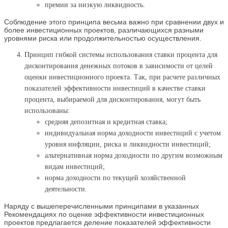
премии за низкую ликвидность.
Соблюдение этого принципа весьма важно при сравнении двух и
более инвестиционных проектов, различающихся разными
уровнями риска или продолжительностью осуществления.
Принцип гибкой системы использования ставки процента для
дисконтирования денежных потоков в зависимости от целей
оценки инвестиционного проекта. Так, при расчете различных
показателей эффективности инвестиций в качестве ставки
процента, выбираемой для дисконтирования, могут быть
использованы:
средняя депозитная и кредитная ставка;
индивидуальная норма доходности инвестиций с учетом
уровня инфляции, риска и ликвидности инвестиций;
альтернативная норма доходности по другим возможным
видам инвестиций;
норма доходности по текущей хозяйственной
деятельности.
Наряду с вышеперечисленными принципами в указанных
Рекомендациях по оценке эффективности инвестиционных
проектов предлагается деление показателей эффективности