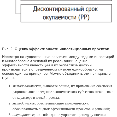
Рис. 2.
Оценка эффективности инвестиционных проектов
Несмотря на существенные различия между видами инвестиций
и многообразием условий их реализации, оценка
эффективности инвестиций и их экспертиза должны
производиться в определенном смысле единообразно, на
основе единых принципов. Можно объединить эти принципы в
группы:
методологические,
наиболее общие, их применение обеспечит
рациональное поведение экономических субъектов независимо
от характера и целей проекта;
методические,
обеспечивающие экономическую
обоснованность оценок эффективности проектов и решений;
операционные,
их соблюдение упростит процедуру оценки