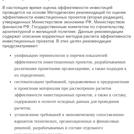
В настоящее время оценка эффективности инвестиций
проводится на основе Методических рекомендаций по оценке
эффективности инвестиционных проектов (вторая редакция),
утвержденных Министерством экономики РФ, Министерством
финансов РФ, Государственным комитетом по строительству,
архитектурной и жилищной политике. Данные рекомендации
содержат описание корректных методов расчета эффективности
инвестиционных проектов. В этих целях рекомендации
предусматривают:
унификацию терминологии и перечня показателей
эффективности инвестиционных проектов, разрабатываемых
различными проектными организациями, а также подходов к
их определению;
систематизацию требований, предъявляемых к предпроектным
и проектным материалам при рассмотрении расчетов
эффективности инвестиционных проектов, а также к составу,
содержанию и полноте исходных данных для проведения
расчетов;
установление требований к экономическому сопоставлению
вариантов технических, организационных и финансовых
решений, разрабатываемых в составе отдельного