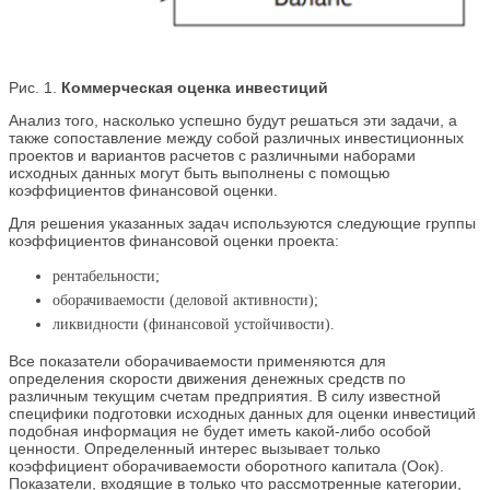
Рис. 1.
Коммерческая оценка инвестиций
Анализ того, насколько успешно будут решаться эти задачи, а
также сопоставление между собой различных инвестиционных
проектов и вариантов расчетов с различными наборами
исходных данных могут быть выполнены с помощью
коэффициентов финансовой оценки.
Для решения указанных задач используются следующие группы
коэффициентов финансовой оценки проекта:
рентабельности;
оборачиваемости (деловой активности);
ликвидности (финансовой устойчивости).
Все показатели оборачиваемости применяются для
определения скорости движения денежных средств по
различным текущим счетам предприятия. В силу известной
специфики подготовки исходных данных для оценки инвестиций
подобная информация не будет иметь какой-либо особой
ценности. Определенный интерес вызывает только
коэффициент оборачиваемости оборотного капитала (Оок).
Показатели, входящие в только что рассмотренные категории,