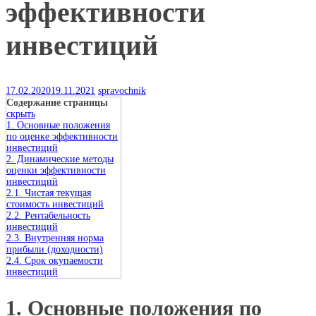
эффективности
инвестиций
17.02.2020
19.11.2021
spravochnik
Содержание страницы
скрыть
1. Основные положения
по оценке эффективности
инвестиций
2. Динамические методы
оценки эффективности
инвестиций
2.1. Чистая текущая
стоимость инвестиций
2.2. Рентабельность
инвестиций
2.3. Внутренняя норма
прибыли (доходности)
2.4. Срок окупаемости
инвестиций
1. Основные положения по