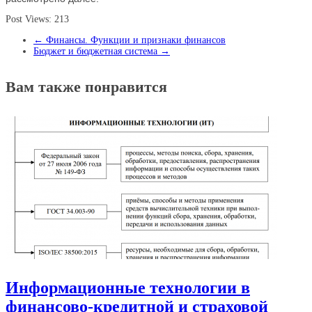
Post Views:
213
←
Финансы. Функции и признаки финансов
Бюджет и бюджетная система
→
Вам также понравится
Информационные технологии в
финансово-кредитной и страховой