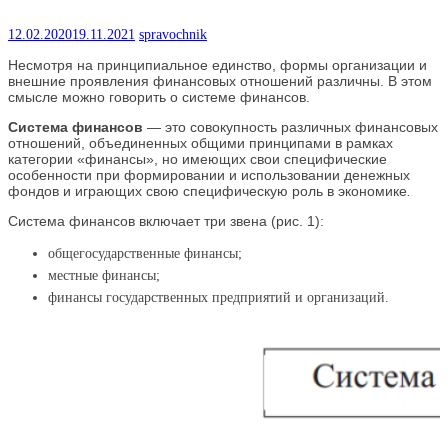
12.02.2020
19.11.2021
spravochnik
Несмотря на принципиальное единство, формы организации и
внешние проявления финансовых отношений различны. В этом
смысле можно говорить о системе финансов.
Система финансов
— это совокупность различных финансовых
отношений, объединенных общими принципами в рамках
категории «финансы», но имеющих свои специфические
особенности при формировании и использовании денежных
фондов и играющих свою специфическую роль в экономике
.
Система финансов включает три звена (рис. 1):
общегосударственные финансы;
местные финансы;
финансы государственных предприятий и организаций.