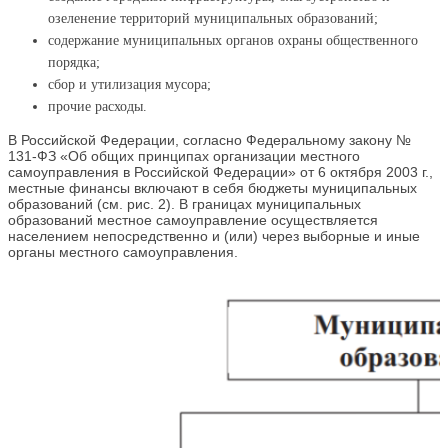
озеленение территорий муниципальных образований;
содержание муниципальных органов охраны общественного
порядка;
сбор и утилизация мусора;
прочие расходы.
В Российской Федерации, согласно Федеральному закону №
131‑ФЗ «Об общих принципах организации местного
самоуправления в Российской Федерации» от 6 октября 2003 г.,
местные финансы включают в себя бюджеты муниципальных
образований (см. рис. 2). В границах муниципальных
образований местное самоуправление осуществляется
населением непосредственно и (или) через выборные и иные
органы местного самоуправления.