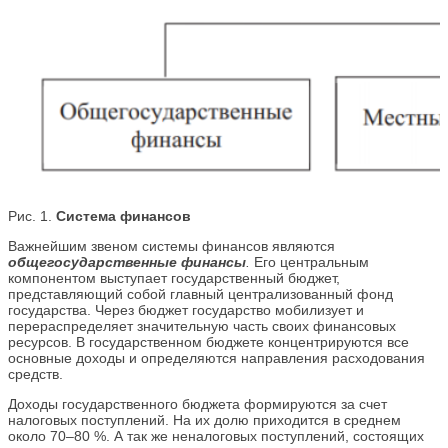
Рис. 1.
Система финансов
Важнейшим звеном системы финансов являются
общегосударственные финансы
.
Его центральным
компонентом выступает государственный бюджет,
представляющий собой главный централизованный фонд
государства. Через бюджет государство мобилизует и
перераспределяет значительную часть своих финансовых
ресурсов. В государственном бюджете концентрируются все
основные доходы и определяются направления расходования
средств.
Доходы государственного бюджета формируются за счет
налоговых поступлений. На их долю приходится в среднем
около 70–80 %. А так же неналоговых поступлений, состоящих