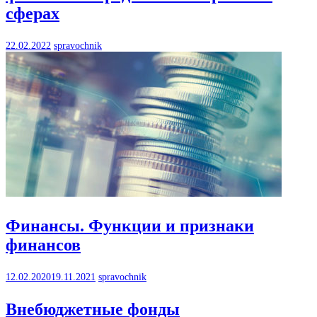
сферах
22.02.2022
spravochnik
Финансы. Функции и признаки
финансов
12.02.2020
19.11.2021
spravochnik
Внебюджетные фонды