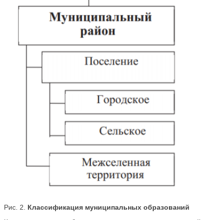
Рис. 2.
Классификация муниципальных образований