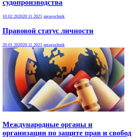
судопроизводства
10.02.2020
20.11.2021
spravochnik
Правовой статус личности
20.01.2020
20.11.2021
spravochnik
Международные органы и
организации по защите прав и свобод