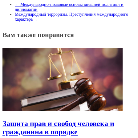
←
Международно-правовые основы внешней политики и
дипломатии
Международный терроризм. Преступления международного
характера
→
Вам также понравится
Защита прав и свобод человека и
гражданина в порядке