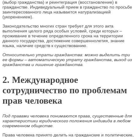
(выбор гражданства) и реинтеграция (восстановление) в
гражданстве. Индивидуальный прием в гражданство по просьбе
заинтересованного лица называется натурализацией
(укоренением).
Законодательство многих стран требует для этого акта
выполнения целого ряда особых условий, среди которых –
проживание в течение определенного срока на территории
данного государства, достижение совершеннолетия, знание
языка, наличие средств к существованию.
Относительно утраты гражданства
:
можно выделить три
ее формы – автоматическую утрату гражданства
,
выход из
гражданства и лишение гражданства.
2. Международное
сотрудничество по проблемам
прав человека
Под правами человека понимаются права
,
существенные для
характеристики юридического положения индивида в любом
современном обществе.
Права человека принято делить на гражданские и политические,