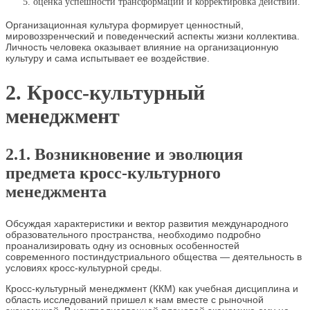
оценка успешности трансформаций и корректировка действий.
Организационная культура формирует ценностный,
мировоззренческий и поведенческий аспекты жизни коллектива.
Личность человека оказывает влияние на организационную
культуру и сама испытывает ее воздействие.
2. Кросс-культурный
менеджмент
2.1. Возникновение и эволюция
предмета кросс‑культурного
менеджмента
Обсуждая характеристики и вектор развития международного
образовательного пространства, необходимо подробно
проанализировать одну из основных особенностей
современного постиндустриального общества — деятельность в
условиях кросс-культурной среды.
Кросс-культурный менеджмент (ККМ) как учебная дисциплина и
область исследований пришел к нам вместе с рыночной