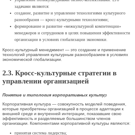
задачами являются:
создание, развитие и управление технологиями культурного
разнообразия — кросс-культурными технологиями;
формирование и развитие «межкультурной компетенции»
менеджеров и сотрудников в целях повышения эффективности
организации в условиях глобализации экономики.
Кросс-культурный менеджмент — это создание и применение
технологий управления культурным разнообразием в условиях
экономической глобализации.
2.3. Кросс‑культурные стратегии в
управлении организацией
Понятие и типология корпоративных культу
р
Корпоративная культура — совокупность моделей поведения,
которые приобретены организацией в процессе адаптации к
внешней среде и внутренней интеграции, показавшие свою
эффективность и разделяемые большинством членов
организации. Компонентами корпоративной культуры являются:
принятая система лидерства;