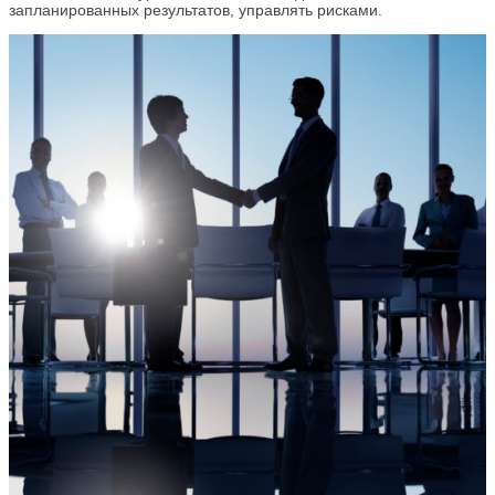
запланированных результатов, управлять рисками.