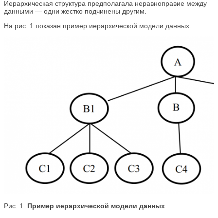
Иерархическая структура предполагала неравноправие между
данными — одни жестко подчинены другим.
На рис. 1 показан пример иерархической модели данных.
Рис. 1.
Пример иерархической модели данных