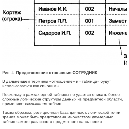
Рис. 4.
Представление отношения СОТРУДНИК
В дальнейшем термины «отношение» и «таблица» будут
использоваться как синонимы.
Поскольку в рамках одной таблицы не удается описать более
сложные логические структуры данных из предметной области,
применяют
связывание
таблиц.
Таким образом, реляционная база данных с логической точки
зрения может быть представлена множеством двумерных
таблиц самого различного предметного наполнения.