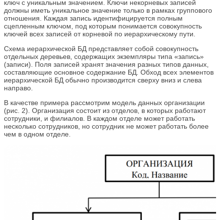
ключ с уникальным значением. Ключи некорневых записей
должны иметь уникальное значение только в рамках группового
отношения. Каждая запись идентифицируется полным
сцепленным ключом, под которым понимается совокупность
ключей всех записей от корневой по иерархическому пути.
Схема иерархической БД представляет собой совокупность
отдельных деревьев, содержащих экземпляры типа «запись»
(записи). Поля записей хранят значения разных типов данных,
составляющие основное содержание БД. Обход всех элементов
иерархической БД обычно производится сверху вниз и слева
направо.
В качестве примера рассмотрим модель данных организации
(рис. 2). Организация состоит из отделов, в которых работают
сотрудники, и филиалов. В каждом отделе может работать
несколько сотрудников, но сотрудник не может работать более
чем в одном отделе.