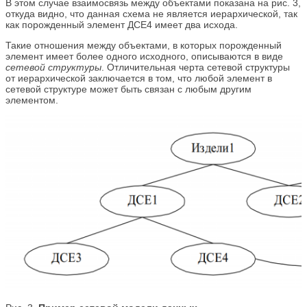
В этом случае взаимосвязь между объектами показана на рис. 3,
откуда видно, что данная схема не является иерархической, так
как порожденный элемент ДСЕ4 имеет два исхода.
Такие отношения между объектами, в которых порожденный
элемент имеет более одного исходного, описываются в виде
сетевой структуры
. Отличительная черта сетевой структуры
от иерархической заключается в том, что любой элемент в
сетевой структуре может быть связан с любым другим
элементом.