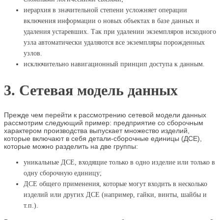
иерархия в значительной степени усложняет операции
включения информации о новых объектах в базе данных и
удаления устаревших. Так при удалении экземпляров исходного
узла автоматически удаляются все экземпляры порожденных
узлов.
исключительно навигационный принцип доступа к данным.
3. Сетевая модель данных
Прежде чем перейти к рассмотрению сетевой модели данных
рассмотрим следующий пример: предприятие со сборочным
характером производства выпускает множество изделий,
которые включают в себя детали-сборочные единицы (ДСЕ),
которые можно разделить на две группы:
уникальные ДСЕ, входящие только в одно изделие или только в
одну сборочную единицу;
ДСЕ общего применения, которые могут входить в несколько
изделий или других ДСЕ (например, гайки, винты, шайбы и
т.п.).