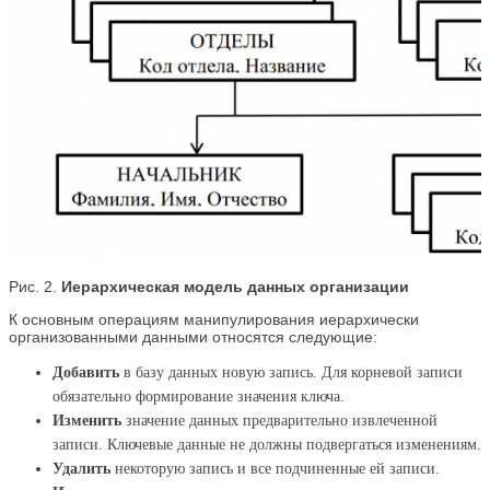
Рис. 2.
Иерархическая модель данных организации
К основным операциям манипулирования иерархически
организованными данными относятся следующие:
Добавить
в базу данных новую запись. Для корневой записи
обязательно формирование значения ключа.
Изменить
значение данных предварительно извлеченной
записи. Ключевые данные не должны подвергаться изменениям.
Удалить
некоторую запись и все подчиненные ей записи.